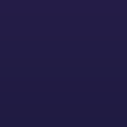
虚拟现实设计
设计虚拟现实环境及其交互体验